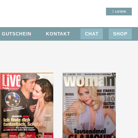
LOGIN
GUTSCHEIN
KONTAKT
CHAT
SHOP