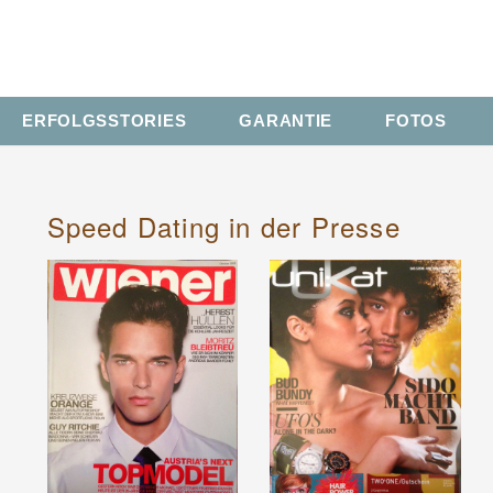
ERFOLGSSTORIES
GARANTIE
FOTOS
Speed Dating in der Presse