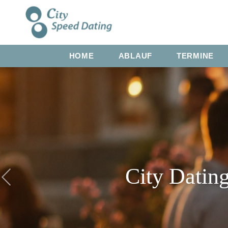
HOME
ABLAUF
TERMINE
City Datin