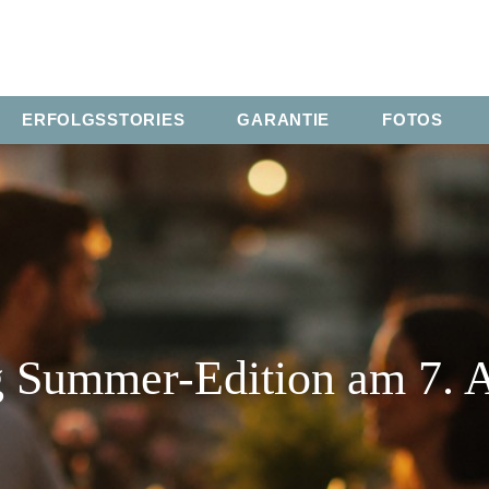
ERFOLGSSTORIES
GARANTIE
FOTOS
g Summer-Edition am 7. 